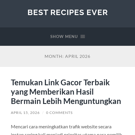
BEST RECIPES EVER
SHOW MENU
MONTH:
APRIL 2026
Temukan Link Gacor Terbaik
yang Memberikan Hasil
Bermain Lebih Menguntungkan
APRIL 15, 2026
/
0 COMMENTS
Mencari cara meningkatkan trafik website secara
instan sering kali menjadi prioritas utama para pemilik