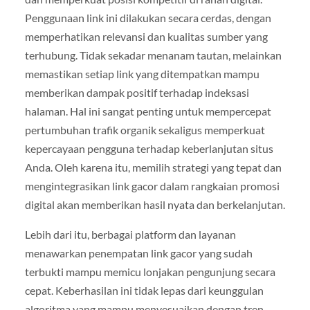
Penggunaan link ini dilakukan secara cerdas, dengan
memperhatikan relevansi dan kualitas sumber yang
terhubung. Tidak sekadar menanam tautan, melainkan
memastikan setiap link yang ditempatkan mampu
memberikan dampak positif terhadap indeksasi
halaman. Hal ini sangat penting untuk mempercepat
pertumbuhan trafik organik sekaligus memperkuat
kepercayaan pengguna terhadap keberlanjutan situs
Anda. Oleh karena itu, memilih strategi yang tepat dan
mengintegrasikan link gacor dalam rangkaian promosi
digital akan memberikan hasil nyata dan berkelanjutan.
Lebih dari itu, berbagai platform dan layanan
menawarkan penempatan link gacor yang sudah
terbukti mampu memicu lonjakan pengunjung secara
cepat. Keberhasilan ini tidak lepas dari keunggulan
algoritma yang mampu menyesuaikan dengan tren