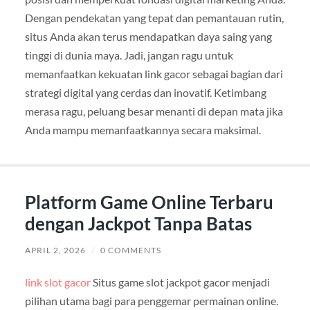
Dengan pendekatan yang tepat dan pemantauan rutin,
situs Anda akan terus mendapatkan daya saing yang
tinggi di dunia maya. Jadi, jangan ragu untuk
memanfaatkan kekuatan link gacor sebagai bagian dari
strategi digital yang cerdas dan inovatif. Ketimbang
merasa ragu, peluang besar menanti di depan mata jika
Anda mampu memanfaatkannya secara maksimal.
Platform Game Online Terbaru
dengan Jackpot Tanpa Batas
APRIL 2, 2026
/
0 COMMENTS
link slot gacor
Situs game slot jackpot gacor menjadi
pilihan utama bagi para penggemar permainan online.