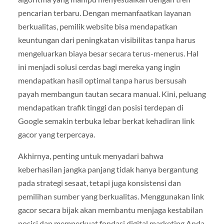
pencarian terbaru. Dengan memanfaatkan layanan
berkualitas, pemilik website bisa mendapatkan
keuntungan dari peningkatan visibilitas tanpa harus
mengeluarkan biaya besar secara terus-menerus. Hal
ini menjadi solusi cerdas bagi mereka yang ingin
mendapatkan hasil optimal tanpa harus bersusah
payah membangun tautan secara manual. Kini, peluang
mendapatkan trafik tinggi dan posisi terdepan di
Google semakin terbuka lebar berkat kehadiran link
gacor yang terpercaya.
Akhirnya, penting untuk menyadari bahwa
keberhasilan jangka panjang tidak hanya bergantung
pada strategi sesaat, tetapi juga konsistensi dan
pemilihan sumber yang berkualitas. Menggunakan link
gacor secara bijak akan membantu menjaga kestabilan
posisi dan memperkuat fondasi digital marketing Anda.