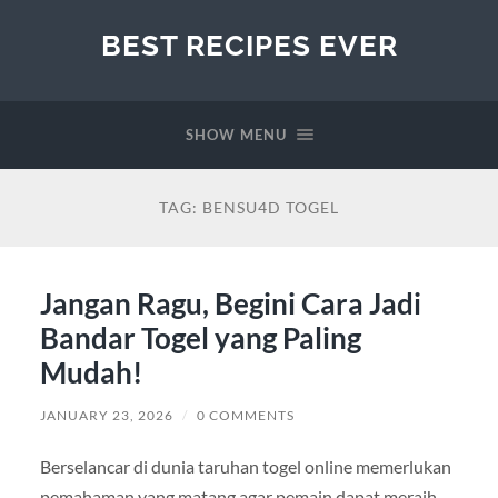
BEST RECIPES EVER
SHOW MENU
TAG:
BENSU4D TOGEL
Jangan Ragu, Begini Cara Jadi
Bandar Togel yang Paling
Mudah!
JANUARY 23, 2026
/
0 COMMENTS
Berselancar di dunia taruhan togel online memerlukan
pemahaman yang matang agar pemain dapat meraih