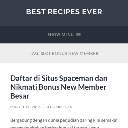
BEST RECIPES EVER
SHOW MENU
TAG:
SLOT BONUS NEW MEMBER
Daftar di Situs Spaceman dan
Nikmati Bonus New Member
Besar
MARCH 14, 2026
/
0 COMMENTS
Bergabung dengan dunia perjudian daring kini semakin
menggembirakan berkat inovasi terbaru yang