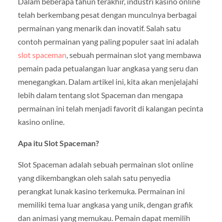
Dalam beberapa tahun terakhir, industri kasino online
telah berkembang pesat dengan munculnya berbagai
permainan yang menarik dan inovatif. Salah satu
contoh permainan yang paling populer saat ini adalah
slot spaceman
, sebuah permainan slot yang membawa
pemain pada petualangan luar angkasa yang seru dan
menegangkan. Dalam artikel ini, kita akan menjelajahi
lebih dalam tentang slot Spaceman dan mengapa
permainan ini telah menjadi favorit di kalangan pecinta
kasino online.
Apa itu Slot Spaceman?
Slot Spaceman adalah sebuah permainan slot online
yang dikembangkan oleh salah satu penyedia
perangkat lunak kasino terkemuka. Permainan ini
memiliki tema luar angkasa yang unik, dengan grafik
dan animasi yang memukau. Pemain dapat memilih