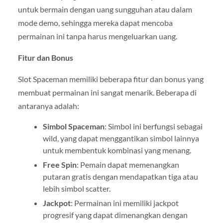
untuk bermain dengan uang sungguhan atau dalam
mode demo, sehingga mereka dapat mencoba
permainan ini tanpa harus mengeluarkan uang.
Fitur dan Bonus
Slot Spaceman memiliki beberapa fitur dan bonus yang
membuat permainan ini sangat menarik. Beberapa di
antaranya adalah:
Simbol Spaceman
: Simbol ini berfungsi sebagai
wild, yang dapat menggantikan simbol lainnya
untuk membentuk kombinasi yang menang.
Free Spin
: Pemain dapat memenangkan
putaran gratis dengan mendapatkan tiga atau
lebih simbol scatter.
Jackpot
: Permainan ini memiliki jackpot
progresif yang dapat dimenangkan dengan