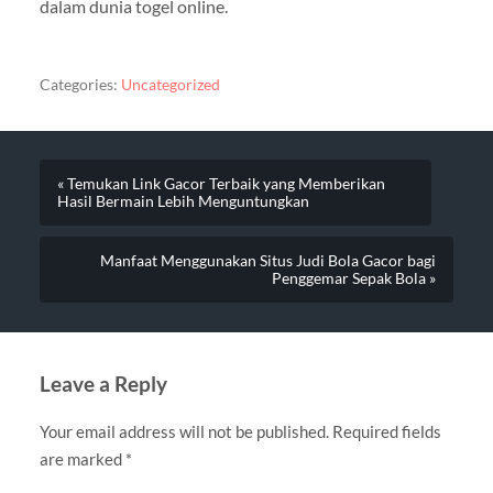
dalam dunia togel online.
Categories:
Uncategorized
« Temukan Link Gacor Terbaik yang Memberikan
Hasil Bermain Lebih Menguntungkan
Manfaat Menggunakan Situs Judi Bola Gacor bagi
Penggemar Sepak Bola »
Leave a Reply
Your email address will not be published.
Required fields
are marked
*