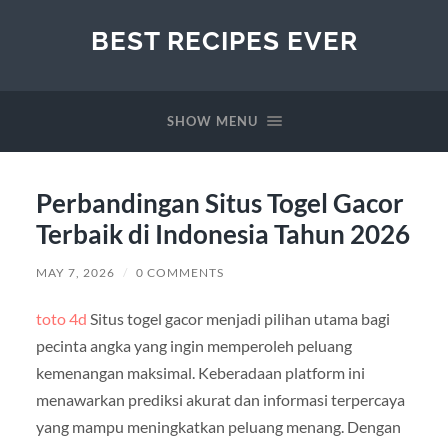
BEST RECIPES EVER
SHOW MENU
Perbandingan Situs Togel Gacor
Terbaik di Indonesia Tahun 2026
MAY 7, 2026
/
0 COMMENTS
toto 4d
Situs togel gacor menjadi pilihan utama bagi
pecinta angka yang ingin memperoleh peluang
kemenangan maksimal. Keberadaan platform ini
menawarkan prediksi akurat dan informasi terpercaya
yang mampu meningkatkan peluang menang. Dengan