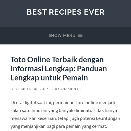
BEST RECIPES EVER
SHOW MENU
Toto Online Terbaik dengan
Informasi Lengkap: Panduan
Lengkap untuk Pemain
DECEMBER 30, 2025
/
0 COMMENTS
Di era digital saat ini, permainan Toto online menjadi
salah satu hiburan yang banyak diminati. Tidak hanya
menawarkan keseruan, tetapi juga potensi keuntungan
yang menjanjikan bagi para pemain yang cermat.