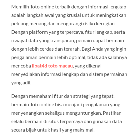
Memilih Toto online terbaik dengan informasi lengkap
adalah langkah awal yang krusial untuk meningkatkan
peluang menang dan mengurangi risiko kerugian.
Dengan platform yang terpercaya, fitur lengkap, serta
riwayat data yang transparan, pemain dapat bermain
dengan lebih cerdas dan terarah. Bagi Anda yang ingin
pengalaman bermain lebih optimal, tidak ada salahnya
mencoba
lipat4d toto macau
, yang dikenal
menyediakan informasi lengkap dan sistem permainan
yang adil.
Dengan memahami fitur dan strategi yang tepat,
bermain Toto online bisa menjadi pengalaman yang
menyenangkan sekaligus menguntungkan. Pastikan
selalu bermain di situs terpercaya dan gunakan data
secara bijak untuk hasil yang maksimal.